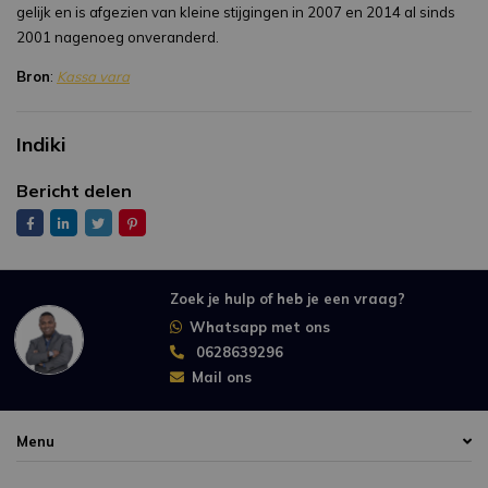
gelijk en is afgezien van kleine stijgingen in 2007 en 2014 al sinds
2001 nagenoeg onveranderd.
Bron
:
Kassa vara
Indiki
Bericht delen
Zoek je hulp of heb je een vraag?
Whatsapp met ons
0628639296
Mail ons
Menu