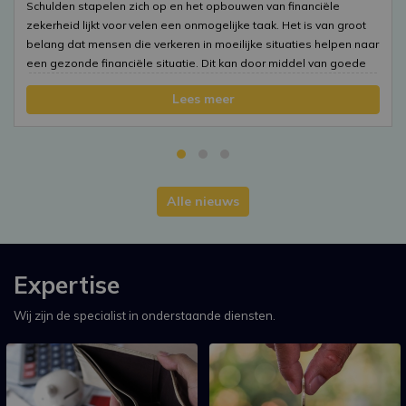
Schulden stapelen zich op en het opbouwen van financiële
zekerheid lijkt voor velen een onmogelijke taak. Het is van groot
belang dat mensen die verkeren in moeilijke situaties helpen naar
een gezonde financiële situatie. Dit kan door middel van goede
financiële educatie.
Lees meer
Alle nieuws
Expertise
Wij zijn de specialist in onderstaande diensten.