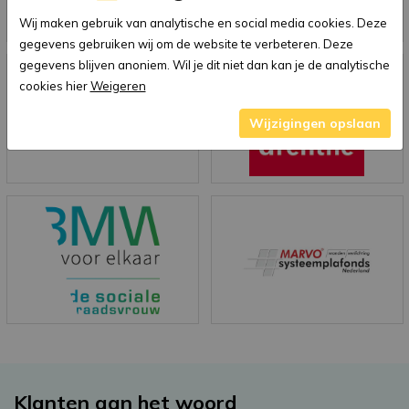
Wij maken gebruik van analytische en social media cookies. Deze
gegevens gebruiken wij om de website te verbeteren. Deze
gegevens blijven anoniem. Wil je dit niet dan kan je de analytische
cookies hier
Weigeren
Wijzigingen opslaan
Klanten aan het woord