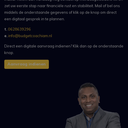
zet uw eerste stap naar financiële rust en stabiliteit. Mail of bel ons
middels de onderstaande gegevens of klik op de knop om direct
een digitaal gesprek in te plannen.
t.
0628639296
e.
info@budgetcoachiam.nl
Direct een digitale aanvraag indienen? Klik dan op de onderstaande
knop.
Aanvraag indienen