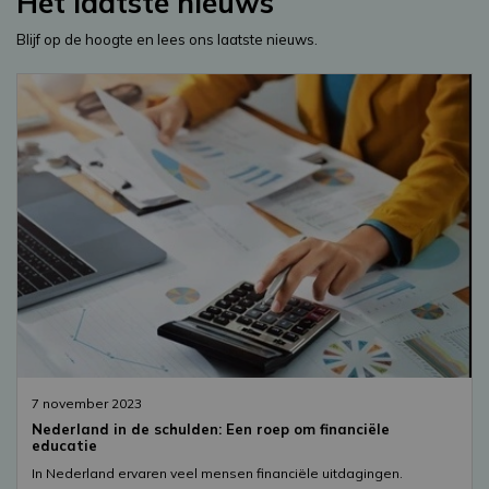
Het laatste nieuws
Blijf op de hoogte en lees ons laatste nieuws.
7 november 2023
Nederland in de schulden: Een roep om financiële
educatie
In Nederland ervaren veel mensen financiële uitdagingen.