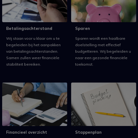
Betalingsachterstand
Sparen
Wij staan voor u klaar om u te
Sparen wordt een haalbare
begeleiden bij het aanpakken
doelstelling met effectief
van betalingsachterstanden.
budgetteren. Wij begeleiden u
Samen zullen weer financiële
naar een gezonde financiële
stabiliteit bereiken.
toekomst.
Financieel overzicht
Stappenplan