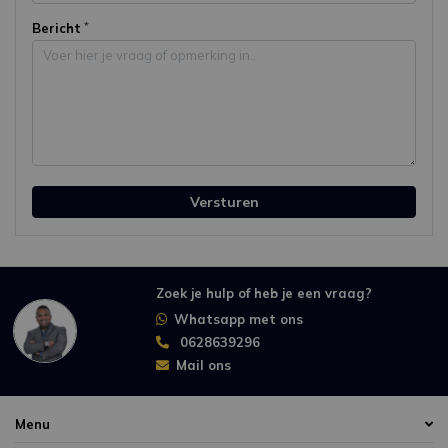
Bericht
Versturen
Zoek je hulp of heb je een vraag?
Whatsapp met ons
0628639296
Mail ons
Menu