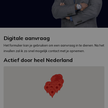
Digitale aanvraag
Het formulier kan je gebruiken om een aanvraag in te dienen. Na het
invullen zal ik zo snel mogelijk contact met je opnemen.
Actief door heel Nederland