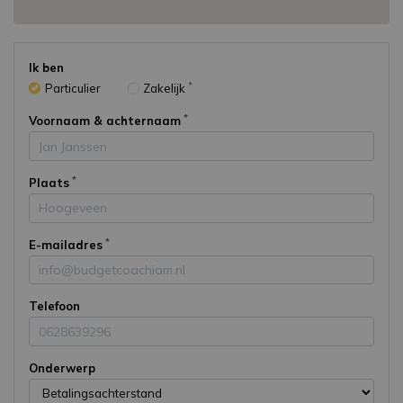
Ik ben
Particulier
Zakelijk
Voornaam & achternaam
Plaats
E-mailadres
Telefoon
Onderwerp