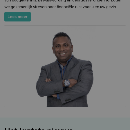
we gezamenlijk streven naar financiële rust voor u en uw gezin.
Lees meer