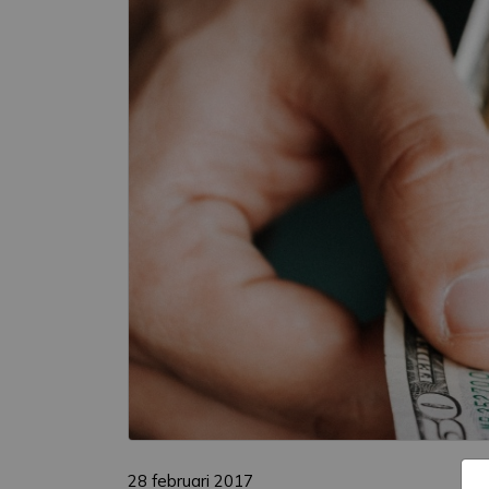
28 februari 2017