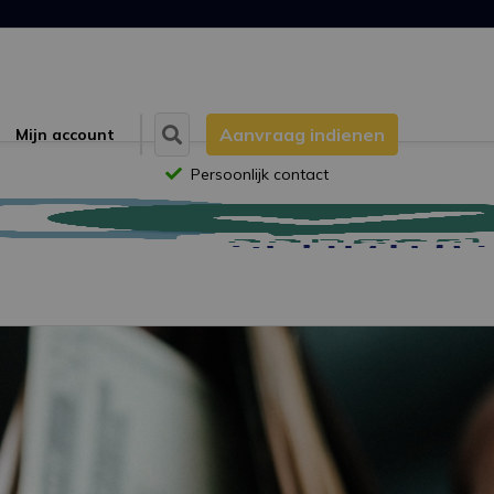
Aanvraag indienen
Mijn account
Persoonlijk contact